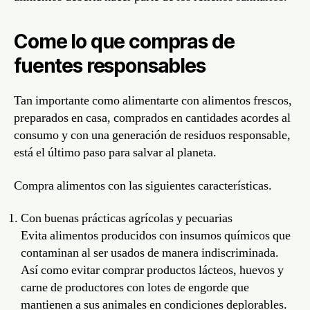
Come lo que compras de
fuentes responsables
Tan importante como alimentarte con alimentos frescos,
preparados en casa, comprados en cantidades acordes al
consumo y con una generación de residuos responsable,
está el último paso para salvar al planeta.
Compra alimentos con las siguientes características.
Con buenas prácticas agrícolas y pecuarias
Evita alimentos producidos con insumos químicos que
contaminan al ser usados de manera indiscriminada.
Así como evitar comprar productos lácteos, huevos y
carne de productores con lotes de engorde que
mantienen a sus animales en condiciones deplorables.