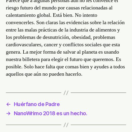
Parece que a algunas personas aún no les convence el
riesgo futuro del mundo por causas relacionadas al
calentamiento global. Está bien. No intento
convencerles. Son claras las evidencias sobre la relación
entre las malas prácticas de la industria de alimentos y
los problemas de desnutrición, obesidad, problemas
cardiovasculares, cancer y conflictos sociales que esta
genera. La mejor forma de salvar al planeta es usando
nuestra billetera para elegir el futuro que queremos. Es
posible. Solo hace falta que comas bien y ayudes a todos
aquellos que aún no pueden hacerlo.
←
Huérfano de Padre
→
NanoWrimo 2018 es un hecho.