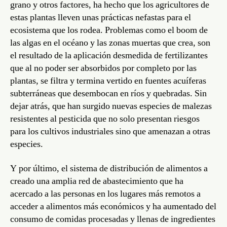
grano y otros factores, ha hecho que los agricultores de
estas plantas lleven unas prácticas nefastas para el
ecosistema que los rodea. Problemas como el boom de
las algas en el océano y las zonas muertas que crea, son
el resultado de la aplicación desmedida de fertilizantes
que al no poder ser absorbidos por completo por las
plantas, se filtra y termina vertido en fuentes acuíferas
subterráneas que desembocan en ríos y quebradas. Sin
dejar atrás, que han surgido nuevas especies de malezas
resistentes al pesticida que no solo presentan riesgos
para los cultivos industriales sino que amenazan a otras
especies.
Y por último, el sistema de distribución de alimentos a
creado una amplia red de abastecimiento que ha
acercado a las personas en los lugares más remotos a
acceder a alimentos más económicos y ha aumentado del
consumo de comidas procesadas y llenas de ingredientes