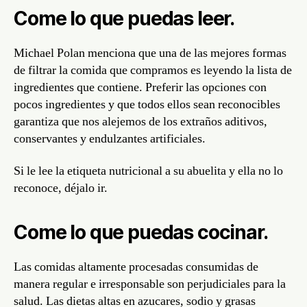
Come lo que puedas leer.
Michael Polan menciona que una de las mejores formas
de filtrar la comida que compramos es leyendo la lista de
ingredientes que contiene. Preferir las opciones con
pocos ingredientes y que todos ellos sean reconocibles
garantiza que nos alejemos de los extraños aditivos,
conservantes y endulzantes artificiales.
Si le lee la etiqueta nutricional a su abuelita y ella no lo
reconoce, déjalo ir.
Come lo que puedas cocinar.
Las comidas altamente procesadas consumidas de
manera regular e irresponsable son perjudiciales para la
salud. Las dietas altas en azucares, sodio y grasas