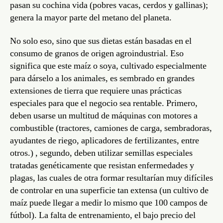
pasan su cochina vida (pobres vacas, cerdos y gallinas);
genera la mayor parte del metano del planeta.
No solo eso, sino que sus dietas están basadas en el
consumo de granos de origen agroindustrial. Eso
significa que este maíz o soya, cultivado especialmente
para dárselo a los animales, es sembrado en grandes
extensiones de tierra que requiere unas prácticas
especiales para que el negocio sea rentable. Primero,
deben usarse un multitud de máquinas con motores a
combustible (tractores, camiones de carga, sembradoras,
ayudantes de riego, aplicadores de fertilizantes, entre
otros.) , segundo, deben utilizar semillas especiales
tratadas genéticamente que resistan enfermedades y
plagas, las cuales de otra formar resultarían muy difíciles
de controlar en una superficie tan extensa (un cultivo de
maíz puede llegar a medir lo mismo que 100 campos de
fútbol). La falta de entrenamiento, el bajo precio del