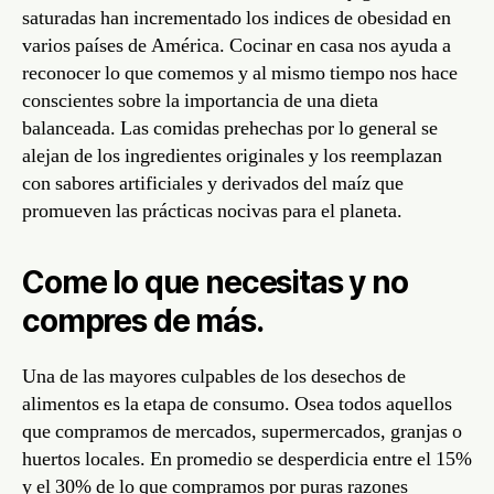
saturadas han incrementado los indices de obesidad en
varios países de América. Cocinar en casa nos ayuda a
reconocer lo que comemos y al mismo tiempo nos hace
conscientes sobre la importancia de una dieta
balanceada. Las comidas prehechas por lo general se
alejan de los ingredientes originales y los reemplazan
con sabores artificiales y derivados del maíz que
promueven las prácticas nocivas para el planeta.
Come lo que necesitas y no
compres de más.
Una de las mayores culpables de los desechos de
alimentos es la etapa de consumo. Osea todos aquellos
que compramos de mercados, supermercados, granjas o
huertos locales. En promedio se desperdicia entre el 15%
y el 30% de lo que compramos por puras razones