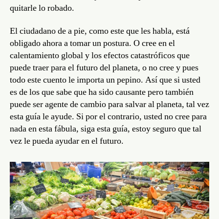
quitarle lo robado.
El ciudadano de a pie, como este que les habla, está
obligado ahora a tomar un postura. O cree en el
calentamiento global y los efectos catastróficos que
puede traer para el futuro del planeta, o no cree y pues
todo este cuento le importa un pepino. Así que si usted
es de los que sabe que ha sido causante pero también
puede ser agente de cambio para salvar al planeta, tal vez
esta guía le ayude. Si por el contrario, usted no cree para
nada en esta fábula, siga esta guía, estoy seguro que tal
vez le pueda ayudar en el futuro.