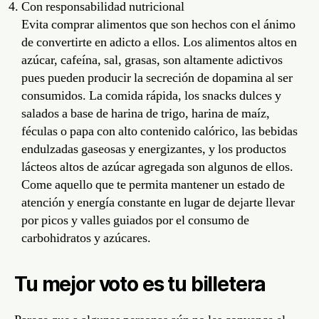
Con responsabilidad nutricional
Evita comprar alimentos que son hechos con el ánimo
de convertirte en adicto a ellos. Los alimentos altos en
azúcar, cafeína, sal, grasas, son altamente adictivos
pues pueden producir la secreción de dopamina al ser
consumidos. La comida rápida, los snacks dulces y
salados a base de harina de trigo, harina de maíz,
féculas o papa con alto contenido calórico, las bebidas
endulzadas gaseosas y energizantes, y los productos
lácteos altos de azúcar agregada son algunos de ellos.
Come aquello que te permita mantener un estado de
atención y energía constante en lugar de dejarte llevar
por picos y valles guiados por el consumo de
carbohidratos y azúcares.
Tu mejor voto es tu billetera