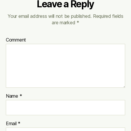
Leave a Reply
Your email address will not be published.
Required fields
are marked
*
Comment
Name
*
Email
*