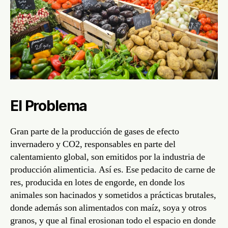
El Problema
Gran parte de la producción de gases de efecto
invernadero y CO2, responsables en parte del
calentamiento global, son emitidos por la industria de
producción alimenticia. Así es. Ese pedacito de carne de
res, producida en lotes de engorde, en donde los
animales son hacinados y sometidos a prácticas brutales,
donde además son alimentados con maíz, soya y otros
granos, y que al final erosionan todo el espacio en donde