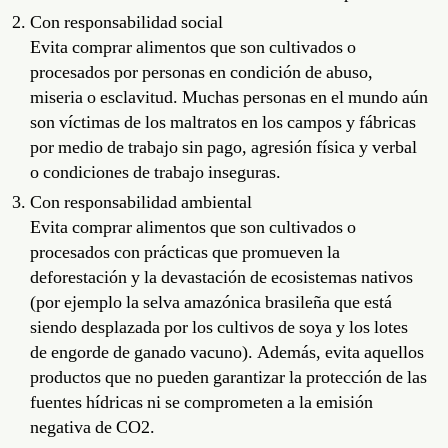
Con responsabilidad social
Evita comprar alimentos que son cultivados o
procesados por personas en condición de abuso,
miseria o esclavitud. Muchas personas en el mundo aún
son víctimas de los maltratos en los campos y fábricas
por medio de trabajo sin pago, agresión física y verbal
o condiciones de trabajo inseguras.
Con responsabilidad ambiental
Evita comprar alimentos que son cultivados o
procesados con prácticas que promueven la
deforestación y la devastación de ecosistemas nativos
(por ejemplo la selva amazónica brasileña que está
siendo desplazada por los cultivos de soya y los lotes
de engorde de ganado vacuno). Además, evita aquellos
productos que no pueden garantizar la protección de las
fuentes hídricas ni se comprometen a la emisión
negativa de CO2.