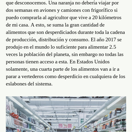
que desconocemos. Una naranja no debería viajar por
dos semanas en aviones y camiones con frigorífico si
puedo comprarla al agricultor que vive a 20 kilómetros
de mi casa. A esto, se suma la gran cantidad de
alimentos que son desperdiciados durante toda la cadena
de producción, distribución y consumo. El año 2017 se
produjo en el mundo lo suficiente para alimentar 2.5
veces la población del planeta, sin embargo no todas las
personas tienen acceso a esta. En Estados Unidos
solamente, una cuarta parte de los alimentos van a ir a
parar a vertederos como desperdicio en cualquiera de los
eslabones del sistema.