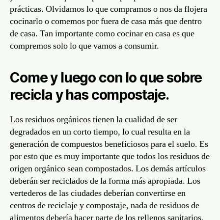
prácticas. Olvidamos lo que compramos o nos da flojera
cocinarlo o comemos por fuera de casa más que dentro
de casa. Tan importante como cocinar en casa es que
compremos solo lo que vamos a consumir.
Come y luego con lo que sobre
recicla y has compostaje.
Los residuos orgánicos tienen la cualidad de ser
degradados en un corto tiempo, lo cual resulta en la
generación de compuestos beneficiosos para el suelo. Es
por esto que es muy importante que todos los residuos de
origen orgánico sean compostados. Los demás artículos
deberán ser reciclados de la forma más apropiada. Los
vertederos de las ciudades deberían convertirse en
centros de reciclaje y compostaje, nada de residuos de
alimentos debería hacer parte de los rellenos sanitarios.