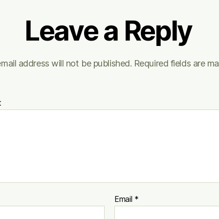
Leave a Reply
mail address will not be published.
Required fields are m
t
Email
*