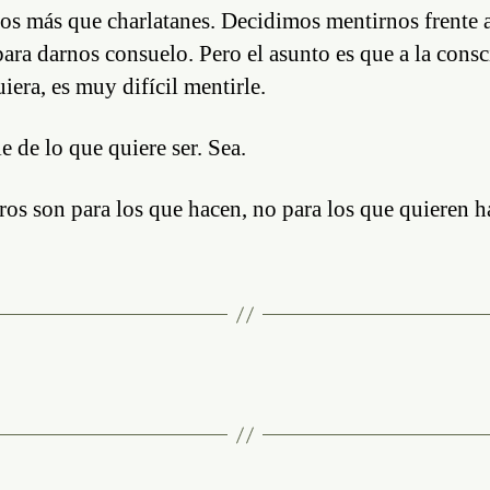
s más que charlatanes. Decidimos mentirnos frente 
para darnos consuelo. Pero el asunto es que a la consc
uiera, es muy difícil mentirle.
e de lo que quiere ser. Sea.
ros son para los que hacen, no para los que quieren h