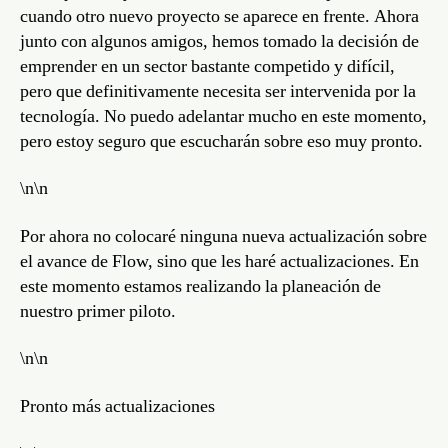
up
cuando otro nuevo proyecto se aparece en frente. Ahora
junto con algunos amigos, hemos tomado la decisión de
emprender en un sector bastante competido y difícil,
pero que definitivamente necesita ser intervenida por la
tecnología. No puedo adelantar mucho en este momento,
pero estoy seguro que escucharán sobre eso muy pronto.
\n\n
Por ahora no colocaré ninguna nueva actualización sobre
el avance de Flow, sino que les haré actualizaciones. En
este momento estamos realizando la planeación de
nuestro primer piloto.
\n\n
Pronto más actualizaciones