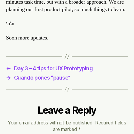
minutes task time, but with a broader approach. We are
planning our first product pilot, so much things to learn.
\n\n
Soon more updates.
←
Day 3 – 4 tips for UX Prototyping
→
Cuando pones “pause”
Leave a Reply
Your email address will not be published.
Required fields
are marked
*