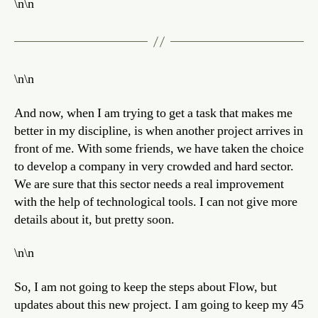
\n\n
\n\n
And now, when I am trying to get a task that makes me
better in my discipline, is when another project arrives in
front of me. With some friends, we have taken the choice
to develop a company in very crowded and hard sector.
We are sure that this sector needs a real improvement
with the help of technological tools. I can not give more
details about it, but pretty soon.
\n\n
So, I am not going to keep the steps about Flow, but
updates about this new project. I am going to keep my 45