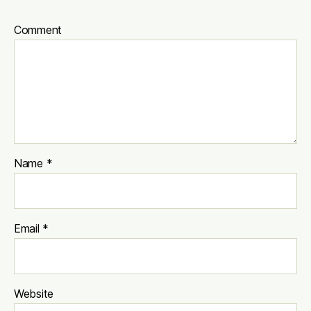
Comment
Name
*
Email
*
Website